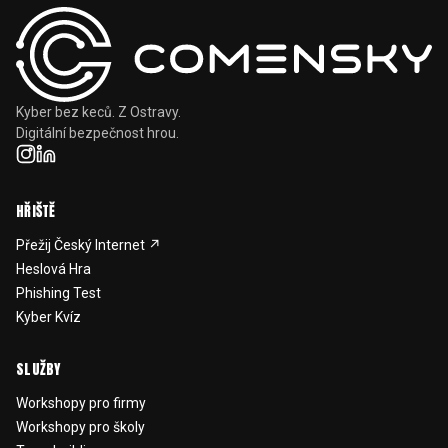
Kyber bez keců. Z Ostravy.
Digitální bezpečnost hrou.
HŘIŠTĚ
Přežij Český Internet ↗
Heslová Hra
Phishing Test
Kyber Kvíz
SLUŽBY
Workshopy pro firmy
Workshopy pro školy