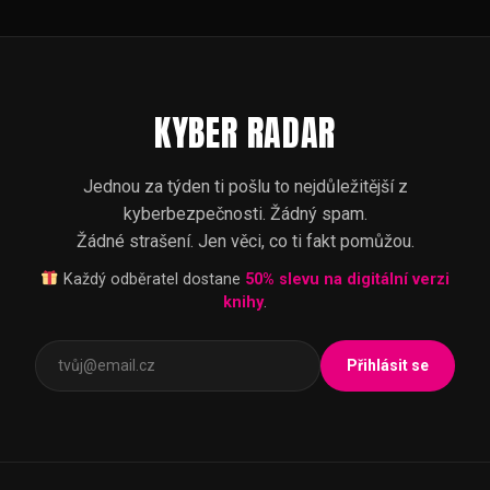
KYBER RADAR
Jednou za týden ti pošlu to nejdůležitější z
kyberbezpečnosti. Žádný spam.
Žádné strašení. Jen věci, co ti fakt pomůžou.
Každý odběratel dostane
50% slevu na digitální verzi
knihy
.
Přihlásit se